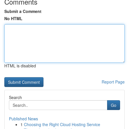
Comments
Submit a Comment
No HTML
HTML is disabled
Report Page
Search
Go
Published News
1
Choosing the Right Cloud Hosting Service