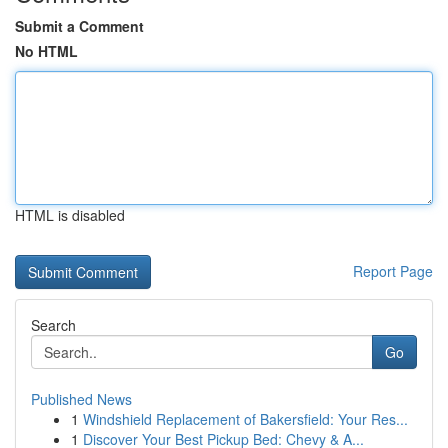
Submit a Comment
No HTML
HTML is disabled
Report Page
Search
Go
Published News
1
Windshield Replacement of Bakersfield: Your Res...
1
Discover Your Best Pickup Bed: Chevy & A...