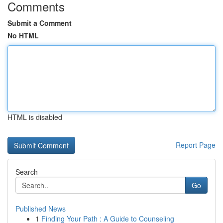
Comments
Submit a Comment
No HTML
HTML is disabled
Report Page
Search
Go
Published News
1
Finding Your Path : A Guide to Counseling