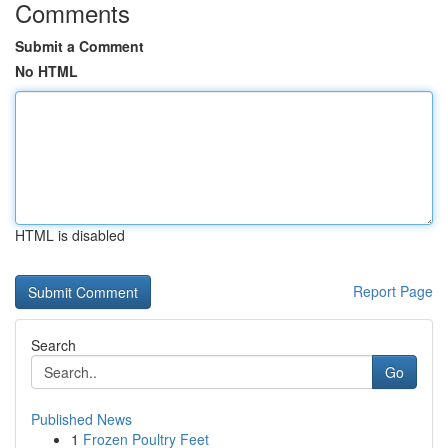
Comments
Submit a Comment
No HTML
HTML is disabled
Report Page
Search
Go
Published News
1
Frozen Poultry Feet