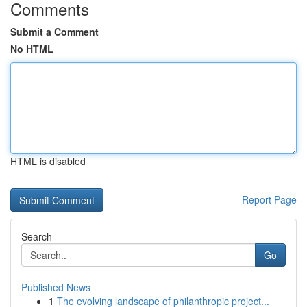
Comments
Submit a Comment
No HTML
HTML is disabled
Report Page
Search
Go
Published News
1
The evolving landscape of philanthropic project...