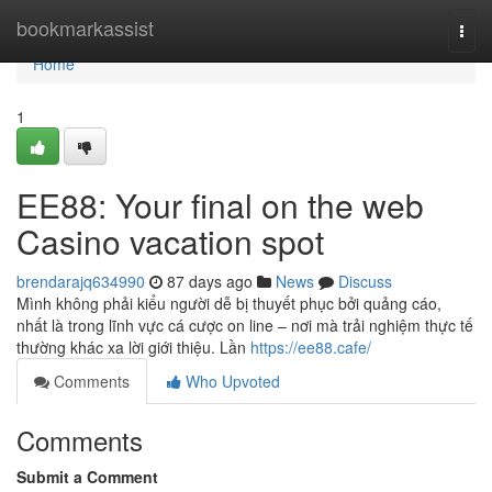
Home
bookmarkassist
Togg
navi
Home
1
EE88: Your final on the web
Casino vacation spot
brendarajq634990
87 days ago
News
Discuss
Mình không phải kiểu người dễ bị thuyết phục bởi quảng cáo,
nhất là trong lĩnh vực cá cược on line – nơi mà trải nghiệm thực tế
thường khác xa lời giới thiệu. Lần
https://ee88.cafe/
Comments
Who Upvoted
Comments
Submit a Comment