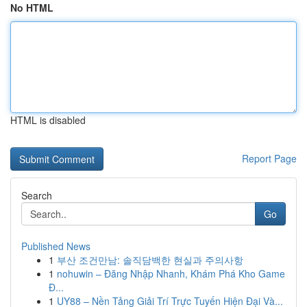
No HTML
HTML is disabled
Report Page
Search
Go
Published News
1
부산 조건만남: 솔직담백한 현실과 주의사항
1
nohuwin – Đăng Nhập Nhanh, Khám Phá Kho Game
Đ...
1
UY88 – Nền Tảng Giải Trí Trực Tuyến Hiện Đại Và...