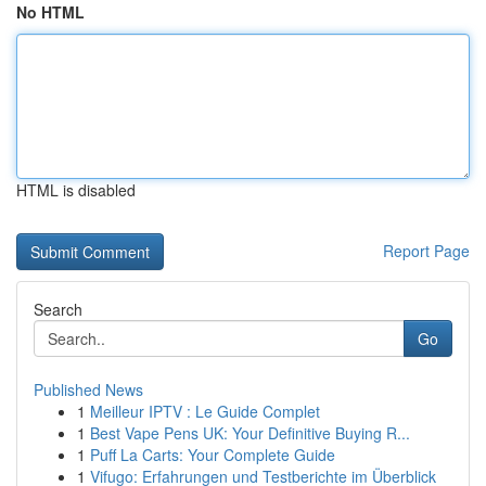
No HTML
HTML is disabled
Report Page
Search
Go
Published News
1
Meilleur IPTV : Le Guide Complet
1
Best Vape Pens UK: Your Definitive Buying R...
1
Puff La Carts: Your Complete Guide
1
Vifugo: Erfahrungen und Testberichte im Überblick