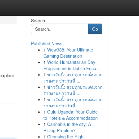
Search
Go
Published News
1
Wow388: Your Ultimate
Gaming Destination
1
World Humanitarian Day
Programme in Dublin Focu...
1
ข่าววันนี้: สรุปทุกประเด็นจาก
 explore
รายงานข่าววันนี้:...
1
ข่าววันนี้: สรุปทุกประเด็นจาก
รายงานข่าววันนี้:...
1
ข่าววันนี้: สรุปทุกประเด็นจาก
รายงานข่าววันนี้:...
1
Gulu Uganda: Your Guide
to Hotels & Accommodation
1
Cannabis in the city: A
Rising Problem?
1
Choosing the Right