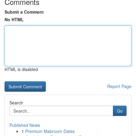
Comments
Submit a Comment
No HTML
HTML is disabled
Report Page
Search
Go
Published News
1
Premium Mabroom Dates