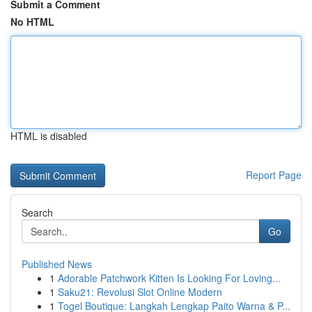
Submit a Comment
No HTML
HTML is disabled
Report Page
Search
Go
Published News
1
Adorable Patchwork Kitten Is Looking For Loving...
1
Saku21: Revolusi Slot Online Modern
1
Togel Boutique: Langkah Lengkap Paito Warna & P...