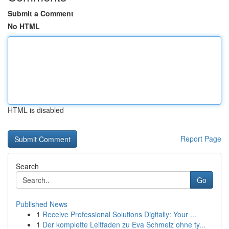
Submit a Comment
No HTML
HTML is disabled
Report Page
Search
Go
Published News
1
Receive Professional Solutions Digitally: Your ...
1
Der komplette Leitfaden zu Eva Schmelz ohne ty...