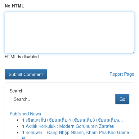
No HTML
HTML is disabled
Report Page
Search
Go
Published News
1
เซียนสเต็ป เซียนสเต็ป 4 เซียนสเต็ป3 เซียนสเต็ปพ...
1
Akrilik Korkuluk : Modern Görünümin Zarafeti
1
nohuwin – Đăng Nhập Nhanh, Khám Phá Kho Game
Đ...