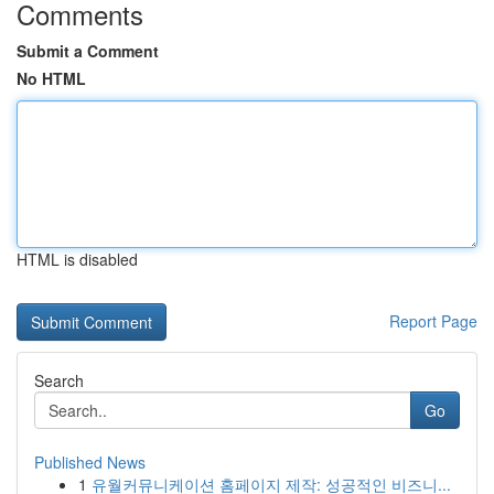
Comments
Submit a Comment
No HTML
HTML is disabled
Report Page
Search
Go
Published News
1
유월커뮤니케이션 홈페이지 제작: 성공적인 비즈니...