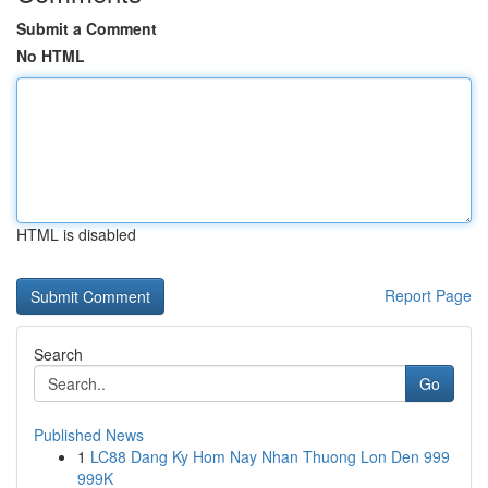
Submit a Comment
No HTML
HTML is disabled
Report Page
Search
Go
Published News
1
LC88 Dang Ky Hom Nay Nhan Thuong Lon Den 999
999K