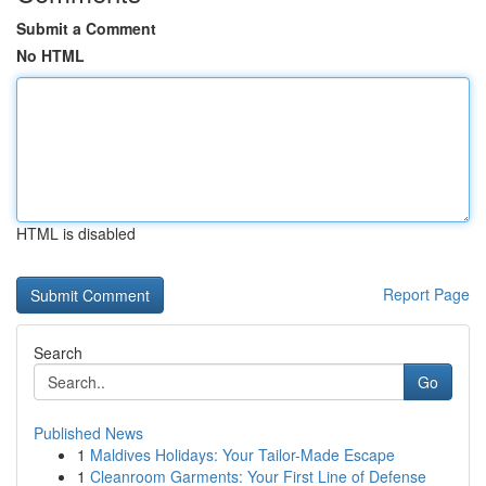
Submit a Comment
No HTML
HTML is disabled
Report Page
Search
Go
Published News
1
Maldives Holidays: Your Tailor-Made Escape
1
Cleanroom Garments: Your First Line of Defense