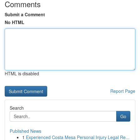
Comments
Submit a Comment
No HTML
HTML is disabled
Report Page
Search
Go
Published News
1
Experienced Costa Mesa Personal Injury Legal Re...