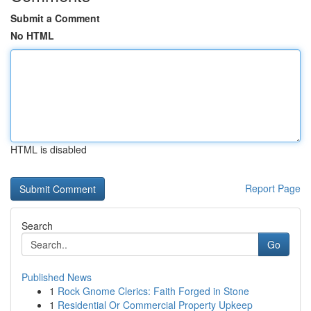
Submit a Comment
No HTML
HTML is disabled
Report Page
Search
Go
Published News
1
Rock Gnome Clerics: Faith Forged in Stone
1
Residential Or Commercial Property Upkeep