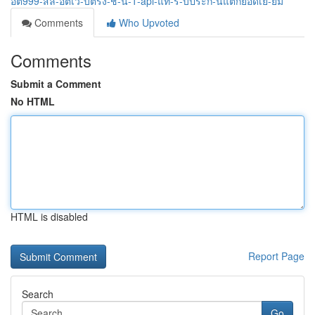
อต999-สล-อตเว-บตรง-ช-น-1-api-แท-ร-บประก-นแตกยอดเย-ยม
Comments
Who Upvoted
Comments
Submit a Comment
No HTML
HTML is disabled
Report Page
Search
Go