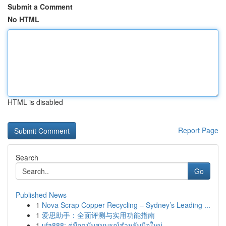
Submit a Comment
No HTML
HTML is disabled
Report Page
Search
Go
Published News
1
Nova Scrap Copper Recycling – Sydney’s Leading ...
1
爱思助手：全面评测与实用功能指南
1
ufa888: คู่มือฉบับสมบูรณ์สำหรับมือใหม่