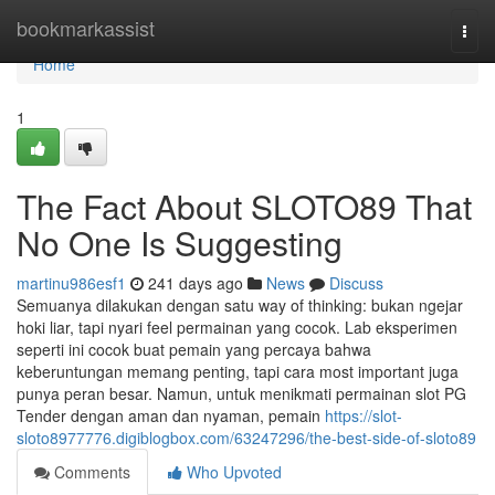
Home
bookmarkassist
Togg
navi
Home
1
The Fact About SLOTO89 That
No One Is Suggesting
martinu986esf1
241 days ago
News
Discuss
Semuanya dilakukan dengan satu way of thinking: bukan ngejar
hoki liar, tapi nyari feel permainan yang cocok. Lab eksperimen
seperti ini cocok buat pemain yang percaya bahwa
keberuntungan memang penting, tapi cara most important juga
punya peran besar. Namun, untuk menikmati permainan slot PG
Tender dengan aman dan nyaman, pemain
https://slot-
sloto8977776.digiblogbox.com/63247296/the-best-side-of-sloto89
Comments
Who Upvoted