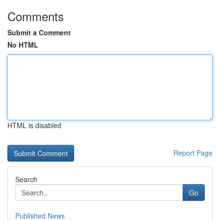
Comments
Submit a Comment
No HTML
HTML is disabled
Report Page
Search
Go
Published News