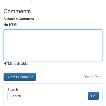
Comments
Submit a Comment
No HTML
HTML is disabled
Report Page
Search
Go