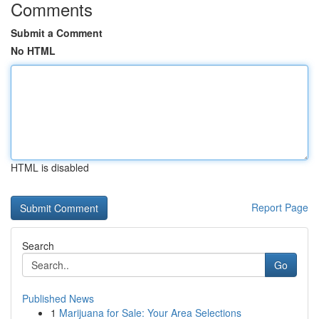
Comments
Submit a Comment
No HTML
HTML is disabled
Report Page
Search
Go
Published News
1
Marijuana for Sale: Your Area Selections