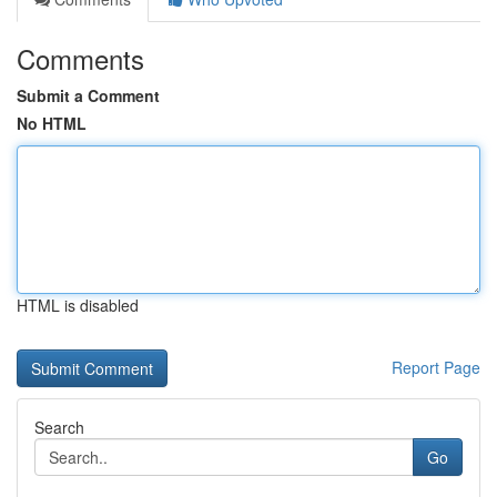
Comments
Submit a Comment
No HTML
HTML is disabled
Report Page
Search
Go