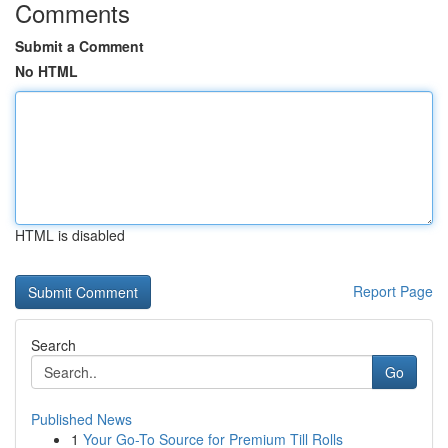
Comments
Submit a Comment
No HTML
HTML is disabled
Report Page
Search
Go
Published News
1
Your Go-To Source for Premium Till Rolls