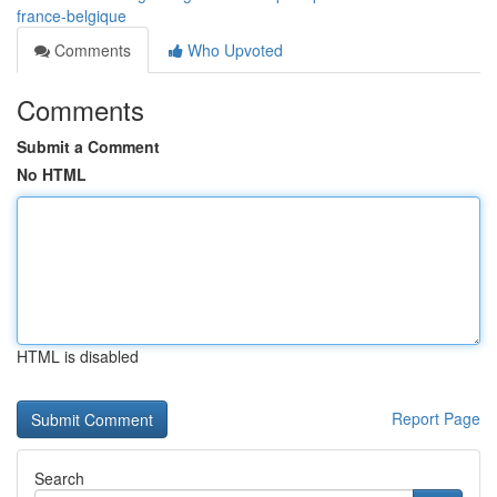
france-belgique
Comments
Who Upvoted
Comments
Submit a Comment
No HTML
HTML is disabled
Report Page
Search