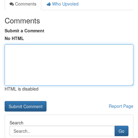
Comments
Who Upvoted
Comments
Submit a Comment
No HTML
HTML is disabled
Report Page
Search
Go