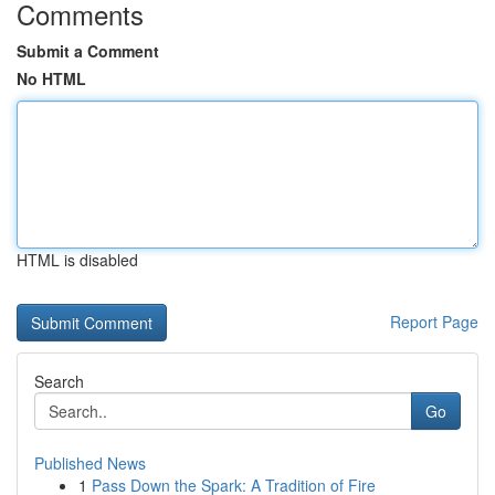
Comments
Submit a Comment
No HTML
HTML is disabled
Report Page
Search
Go
Published News
1
Pass Down the Spark: A Tradition of Fire