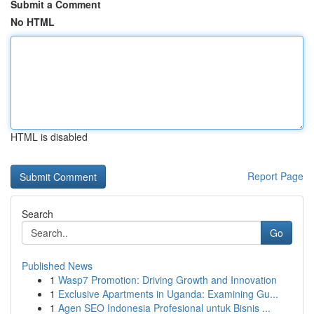
Submit a Comment
No HTML
HTML is disabled
Report Page
Search
Go
Published News
1
Wasp7 Promotion: Driving Growth and Innovation
1
Exclusive Apartments in Uganda: Examining Gu...
1
Agen SEO Indonesia Profesional untuk Bisnis ...