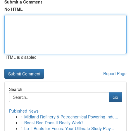
Submit a Comment
No HTML
HTML is disabled
Report Page
Search
Go
Published News
1
Midland Refinery & Petrochemical Powering Indu...
1
Boost Red Does It Really Work?
1
Lo-fi Beats for Focus: Your Ultimate Study Play...