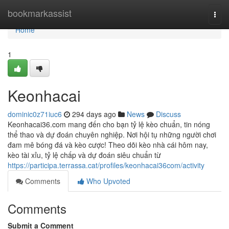
Home
bookmarkassist
Togg
navi
Home
1
Keonhacai
dominic0z71iuc6
294 days ago
News
Discuss
Keonhacai36.com mang đến cho bạn tỷ lệ kèo chuẩn, tin nóng
thể thao và dự đoán chuyên nghiệp. Nơi hội tụ những người chơi
đam mê bóng đá và kèo cược! Theo dõi kèo nhà cái hôm nay,
kèo tài xỉu, tỷ lệ chấp và dự đoán siêu chuẩn từ
https://participa.terrassa.cat/profiles/keonhacai36com/activity
Comments
Who Upvoted
Comments
Submit a Comment