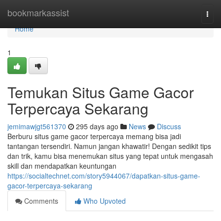
Home
bookmarkassist
Togg
navi
Home
1
Temukan Situs Game Gacor
Terpercaya Sekarang
jemimawjgt561370
295 days ago
News
Discuss
Berburu situs game gacor terpercaya memang bisa jadi
tantangan tersendiri. Namun jangan khawatir! Dengan sedikit tips
dan trik, kamu bisa menemukan situs yang tepat untuk mengasah
skill dan mendapatkan keuntungan
https://socialtechnet.com/story5944067/dapatkan-situs-game-
gacor-terpercaya-sekarang
Comments
Who Upvoted