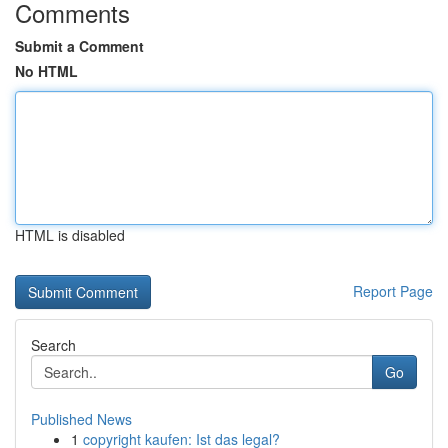
Comments
Submit a Comment
No HTML
HTML is disabled
Report Page
Search
Go
Published News
1
copyright kaufen: Ist das legal?