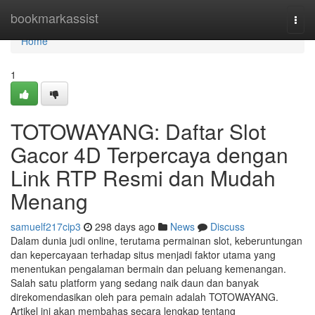
Home
bookmarkassist
Togg
navi
Home
1
TOTOWAYANG: Daftar Slot
Gacor 4D Terpercaya dengan
Link RTP Resmi dan Mudah
Menang
samuelf217cip3
298 days ago
News
Discuss
Dalam dunia judi online, terutama permainan slot, keberuntungan
dan kepercayaan terhadap situs menjadi faktor utama yang
menentukan pengalaman bermain dan peluang kemenangan.
Salah satu platform yang sedang naik daun dan banyak
direkomendasikan oleh para pemain adalah TOTOWAYANG.
Artikel ini akan membahas secara lengkap tentang