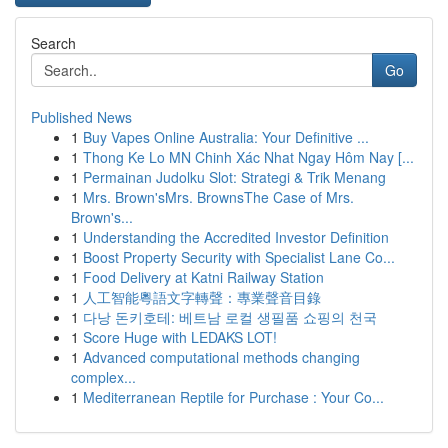
Search
Go
Published News
1
Buy Vapes Online Australia: Your Definitive ...
1
Thong Ke Lo MN Chinh Xác Nhat Ngay Hôm Nay [...
1
Permainan Judolku Slot: Strategi & Trik Menang
1
Mrs. Brown'sMrs. BrownsThe Case of Mrs.
Brown's...
1
Understanding the Accredited Investor Definition
1
Boost Property Security with Specialist Lane Co...
1
Food Delivery at Katni Railway Station
1
人工智能粵語文字轉聲：專業聲音目錄
1
다낭 돈키호테: 베트남 로컬 생필품 쇼핑의 천국
1
Score Huge with LEDAKS LOT!
1
Advanced computational methods changing
complex...
1
Mediterranean Reptile for Purchase : Your Co...