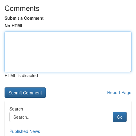
Comments
Submit a Comment
No HTML
HTML is disabled
Report Page
Search
Go
Published News