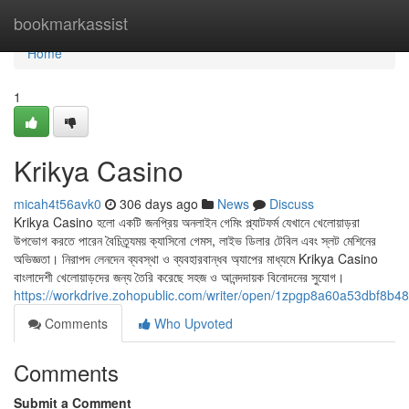
Home
bookmarkassist
Home
1
Krikya Casino
micah4t56avk0
306 days ago
News
Discuss
Krikya Casino হলো একটি জনপ্রিয় অনলাইন গেমিং প্ল্যাটফর্ম যেখানে খেলোয়াড়রা
উপভোগ করতে পারেন বৈচিত্র্যময় ক্যাসিনো গেমস, লাইভ ডিলার টেবিল এবং স্লট মেশিনের
অভিজ্ঞতা। নিরাপদ লেনদেন ব্যবস্থা ও ব্যবহারবান্ধব অ্যাপের মাধ্যমে Krikya Casino
বাংলাদেশী খেলোয়াড়দের জন্য তৈরি করেছে সহজ ও আনন্দদায়ক বিনোদনের সুযোগ।
https://workdrive.zohopublic.com/writer/open/1zpgp8a60a53dbf8b
Comments
Who Upvoted
Comments
Submit a Comment