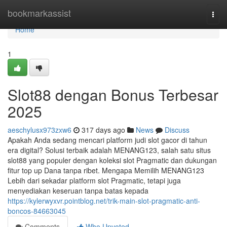
Home
bookmarkassist
Togg
navi
Home
1
Slot88 dengan Bonus Terbesar
2025
aeschylusx973zxw6
317 days ago
News
Discuss
Apakah Anda sedang mencari platform judi slot gacor di tahun
era digital? Solusi terbaik adalah MENANG123, salah satu situs
slot88 yang populer dengan koleksi slot Pragmatic dan dukungan
fitur top up Dana tanpa ribet. Mengapa Memilih MENANG123
Lebih dari sekadar platform slot Pragmatic, tetapi juga
menyediakan keseruan tanpa batas kepada
https://kylerwyxvr.pointblog.net/trik-main-slot-pragmatic-anti-
boncos-84663045
Comments
Who Upvoted