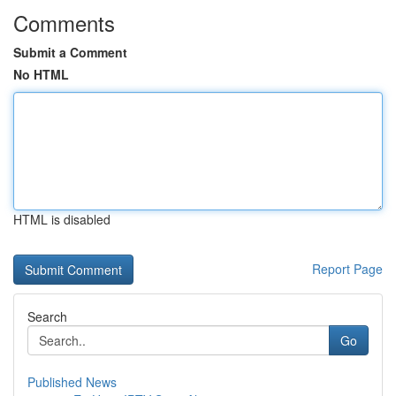
Comments
Submit a Comment
No HTML
HTML is disabled
Report Page
Search
Go
Published News