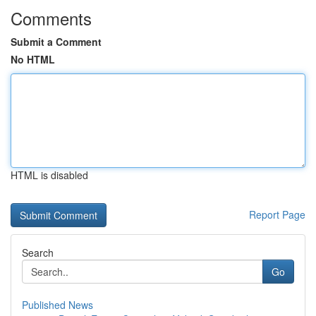
Comments
Submit a Comment
No HTML
HTML is disabled
Report Page
Search
Go
Published News