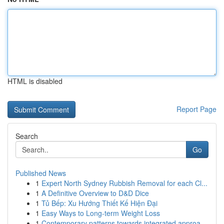
HTML is disabled
Report Page
Search
Go
Published News
1
Expert North Sydney Rubbish Removal for each Cl...
1
A Definitive Overview to D&D Dice
1
Tủ Bếp: Xu Hướng Thiết Kế Hiện Đại
1
Easy Ways to Long-term Weight Loss
1
Contemporary patterns towards integrated approa...