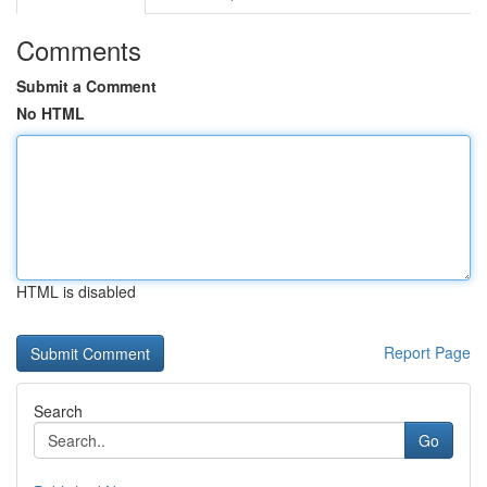
Comments
Submit a Comment
No HTML
HTML is disabled
Report Page
Search
Go