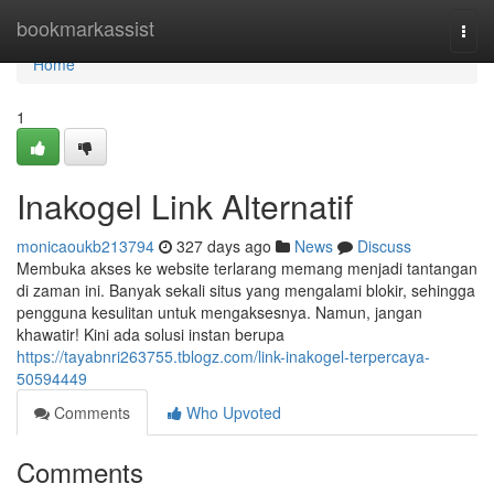
Home
bookmarkassist
Togg
navi
Home
1
Inakogel Link Alternatif
monicaoukb213794
327 days ago
News
Discuss
Membuka akses ke website terlarang memang menjadi tantangan
di zaman ini. Banyak sekali situs yang mengalami blokir, sehingga
pengguna kesulitan untuk mengaksesnya. Namun, jangan
khawatir! Kini ada solusi instan berupa
https://tayabnri263755.tblogz.com/link-inakogel-terpercaya-
50594449
Comments
Who Upvoted
Comments