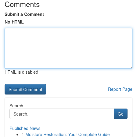
Comments
Submit a Comment
No HTML
HTML is disabled
Report Page
Search
Go
Published News
1
Moisture Restoration: Your Complete Guide