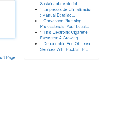
Sustainable Material ...
1
Empresas de Climatización
: Manual Detallad...
1
Gravesend Plumbing
Professionals: Your Local...
1
This Electronic Cigarette
Factories: A Growing ...
1
Dependable End Of Lease
Services With Rubbish R...
ort Page