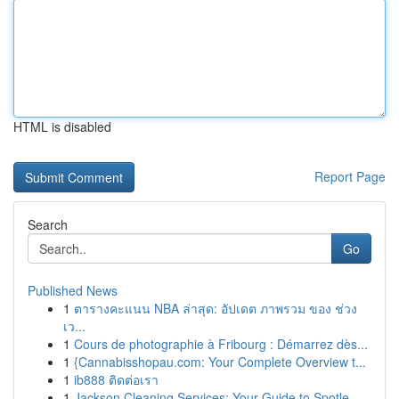
HTML is disabled
Report Page
Search
Go
Published News
1
ตารางคะแนน NBA ล่าสุด: อัปเดต ภาพรวม ของ ช่วง
เว...
1
Cours de photographie à Fribourg : Démarrez dès...
1
{Cannabisshopau.com: Your Complete Overview t...
1
ib888 ติดต่อเรา
1
Jackson Cleaning Services: Your Guide to Spotle...