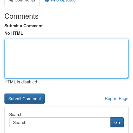
Comments
Submit a Comment
No HTML
HTML is disabled
Report Page
Search
Go