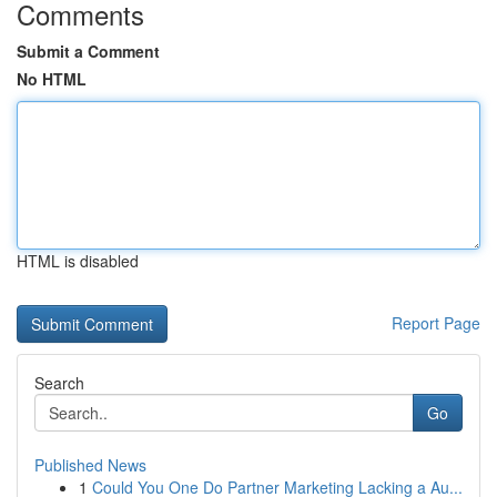
Comments
Submit a Comment
No HTML
HTML is disabled
Report Page
Search
Go
Published News
1
Could You One Do Partner Marketing Lacking a Au...