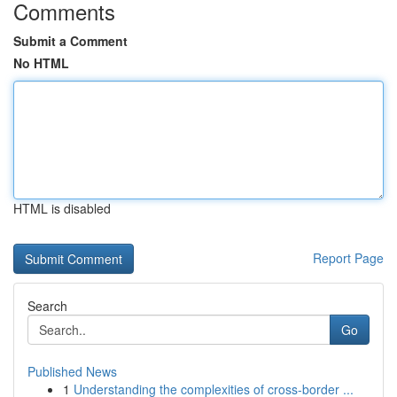
Comments
Submit a Comment
No HTML
HTML is disabled
Report Page
Search
Go
Published News
1
Understanding the complexities of cross-border ...