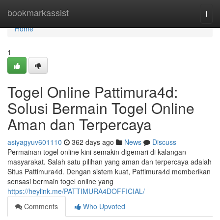
Home
bookmarkassist
Togg
navi
Home
1
Togel Online Pattimura4d:
Solusi Bermain Togel Online
Aman dan Terpercaya
asiyagyuv601110
362 days ago
News
Discuss
Permainan togel online kini semakin digemari di kalangan
masyarakat. Salah satu pilihan yang aman dan terpercaya adalah
Situs Pattimura4d. Dengan sistem kuat, Pattimura4d memberikan
sensasi bermain togel online yang
https://heylink.me/PATTIMURA4DOFFICIAL/
Comments
Who Upvoted