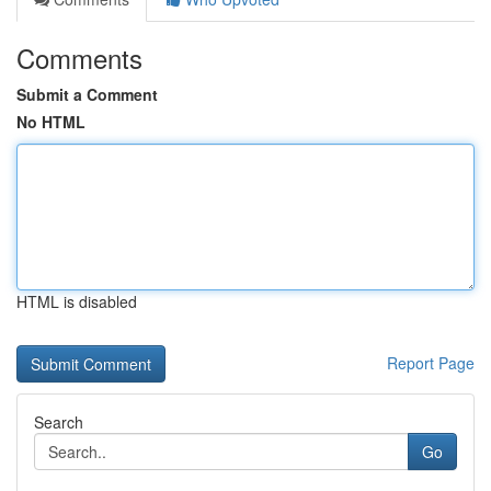
Comments
Submit a Comment
No HTML
HTML is disabled
Report Page
Search
Go