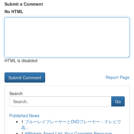
Submit a Comment
No HTML
HTML is disabled
Report Page
Search
Go
Published News
1
ブルーレイプレーヤーとDVDプレーヤー：テレビで
高...
1
9Wickets Agent List: Your Complete Resource